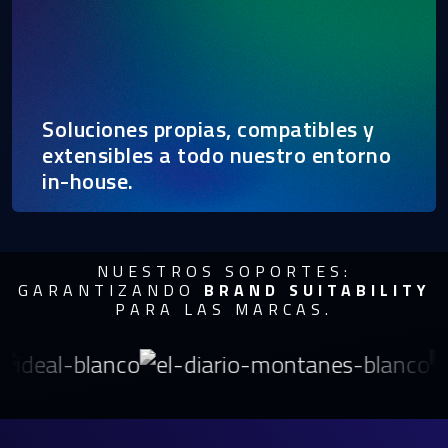
Soluciones propias, compatibles y
extensibles a todo nuestro entorno
in-house.
NUESTROS SOPORTES:
GARANTIZANDO
BRAND SUITABILITY
PARA LAS MARCAS.