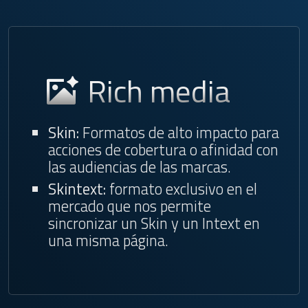
Rich media
Skin:
Formatos de alto impacto para
acciones de cobertura o afinidad con
las audiencias de las marcas.
Skintext:
formato exclusivo en el
mercado que nos permite
sincronizar un Skin y un Intext en
una misma página.