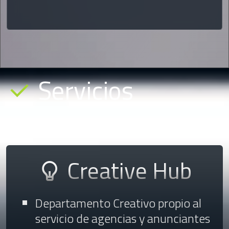
Servicios
Creative Hub
Departamento Creativo propio al
servicio de agencias y anunciantes