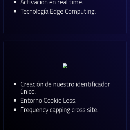
Activación en real time.
Tecnología Edge Computing.
Creación de nuestro identificador
único.
Entorno Cookie Less.
Frequency capping cross site.