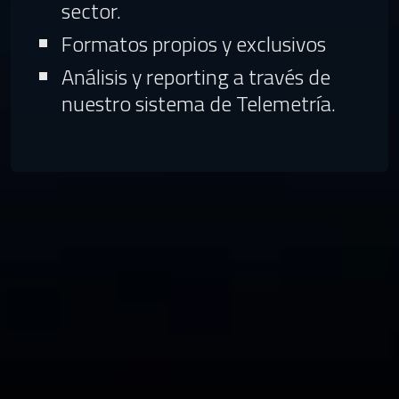
sector.
Formatos propios y exclusivos
Análisis y reporting a través de
nuestro sistema de Telemetría.