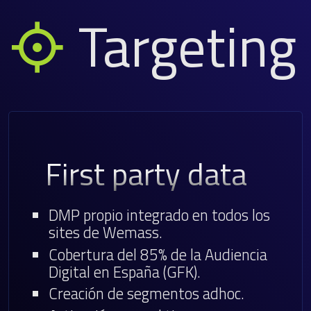
Targeting
First party data
DMP propio integrado en todos los
sites de Wemass.
Cobertura del 85% de la Audiencia
Digital en España (GFK).
Creación de segmentos adhoc.