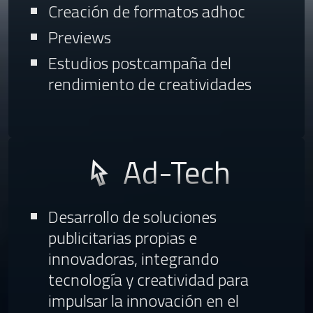
Creación de formatos adhoc
Previews
Estudios postcampaña del
rendimiento de creatividades
Ad-Tech
Desarrollo de soluciones
publicitarias propias e
innovadoras, integrando
tecnología y creatividad para
impulsar la innovación en el