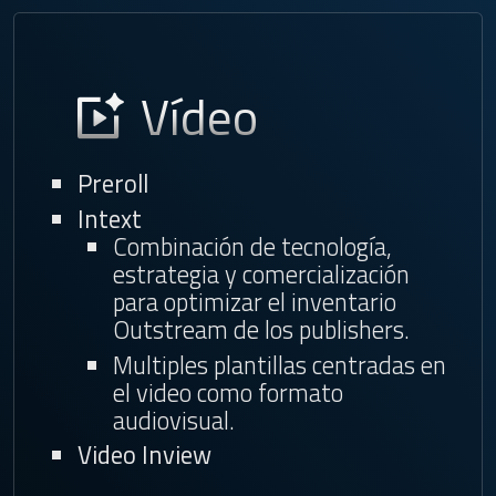
Vídeo
Preroll
Intext
Combinación de tecnología,
estrategia y comercialización
para optimizar el inventario
Outstream de los publishers.
Multiples plantillas centradas en
el video como formato
audiovisual.
Video Inview