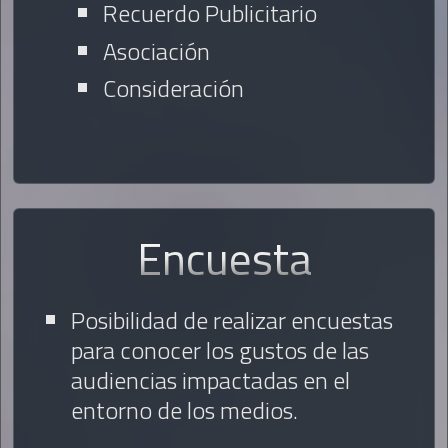
Recuerdo Publicitario
Asociación
Consideración
Encuesta
Posibilidad de realizar encuestas
para conocer los gustos de las
audiencias impactadas en el
entorno de los medios.