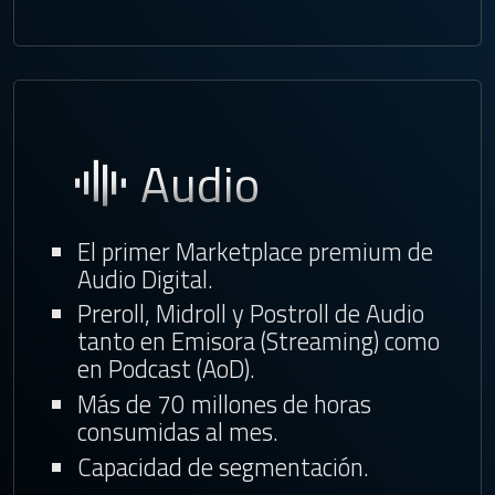
Audio
El primer Marketplace premium de
Audio Digital.
Preroll, Midroll y Postroll de Audio
tanto en Emisora (Streaming) como
en Podcast (AoD).
Más de 70 millones de horas
consumidas al mes.
Capacidad de segmentación.