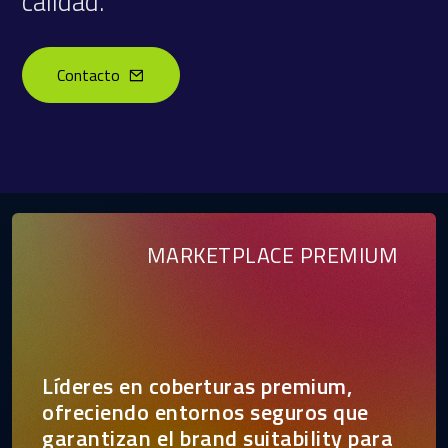
calidad.
Contacto
MARKETPLACE PREMIUM
Líderes en coberturas premium,
ofreciendo entornos seguros que
garantizan el brand suitability para