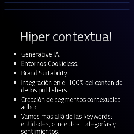
Hiper contextual
Generative IA.
Entornos Cookieless.
Brand Suitability.
Integración en el 100% del contenido
de los publishers.
Creación de segmentos contexuales
adhoc.
Vamos más allá de las keywords:
entidades, conceptos, categorías y
sentimientos.