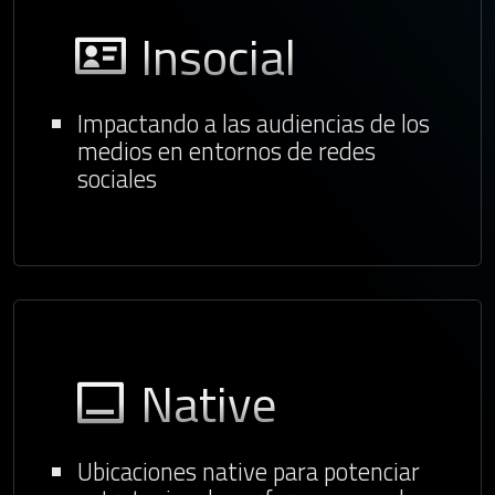
Insocial
Impactando a las audiencias de los
medios en entornos de redes
sociales
Native
Ubicaciones native para potenciar