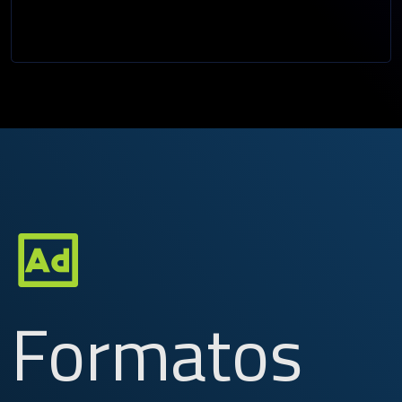
Formatos