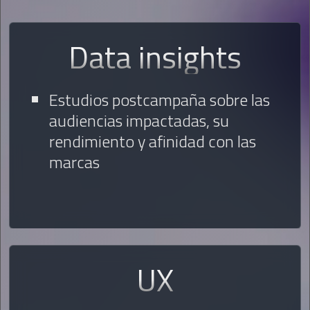
Data insights
Estudios postcampaña sobre las
audiencias impactadas, su
rendimiento y afinidad con las
marcas
UX