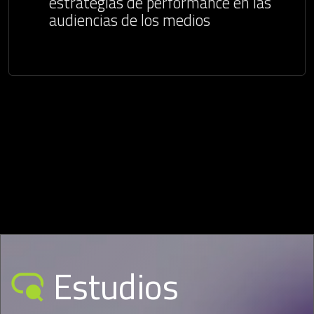
estrategias de performance en las
audiencias de los medios
Estudios