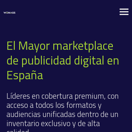
El Mayor marketplace
de publicidad digital en
España
Líderes en cobertura premium, con
acceso a todos los formatos y
audiencias unificadas dentro de un
inventario exclusivo y de alta