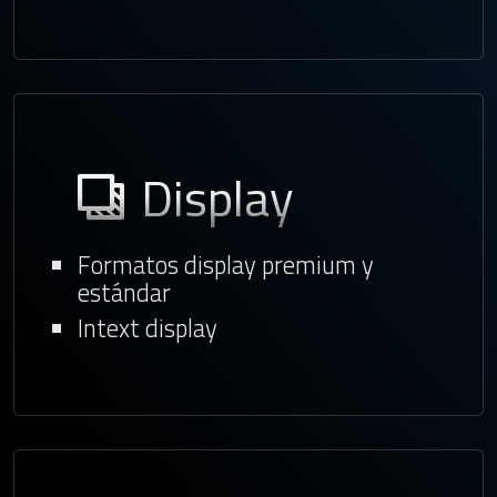
Display
Formatos display premium y
estándar
Intext display